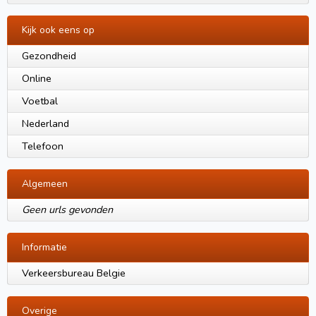
Kijk ook eens op
Gezondheid
Online
Voetbal
Nederland
Telefoon
Algemeen
Geen urls gevonden
Informatie
Verkeersbureau Belgie
Overige